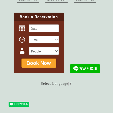
Book a Reservation
Select Language
▼