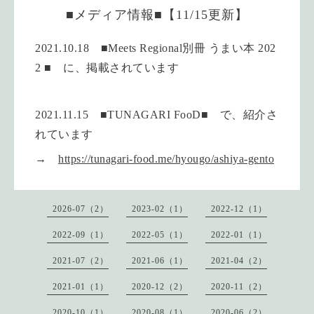
■メディア情報■【11/15更新】
2021.10.18 ■Meets Regional別冊 うまい本 202
2 ■ に、掲載されています
2021.11.15 ■TUNAGARI FooD■ で、紹介さ
れています
→
https://tunagari-food.me/hyougo/ashiya-gento
2026-07（2）
2023-02（1）
2022-12（1）
2022-09（1）
2022-05（1）
2022-01（1）
2021-07（2）
2021-06（1）
2021-04（2）
2021-01（1）
2020-12（2）
2020-11（2）
2020-10（1）
2020-08（1）
2020-06（2）