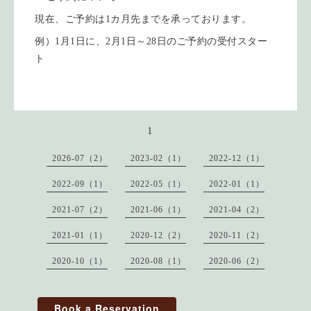
現在、ご予約は1カ月先までを承っております。
例）1月1日に、2月1日～28日のご予約の受付スター
ト
1
2026-07（2）
2023-02（1）
2022-12（1）
2022-09（1）
2022-05（1）
2022-01（1）
2021-07（2）
2021-06（1）
2021-04（2）
2021-01（1）
2020-12（2）
2020-11（2）
2020-10（1）
2020-08（1）
2020-06（2）
Book a Reservation