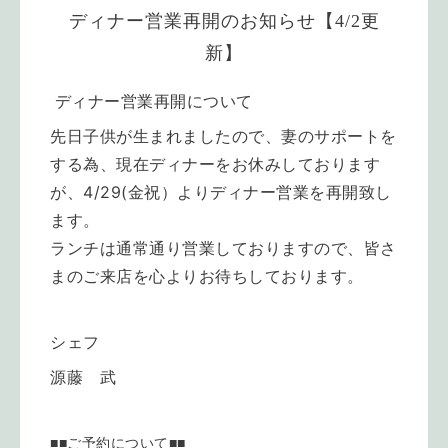
ディナー営業再開のお知らせ【4/2更
新】
ディナー営業再開について
先日子供が生まれましたので、妻のサポートを
する為、現在ディナーをお休みしております
が、4/29(金祝）よりディナー営業を再開致し
ます。
ランチは通常通り営業しておりますので、皆さ
まのご来店を心よりお待ちしております。
シェフ
源藤 武
■■ご予約について■■