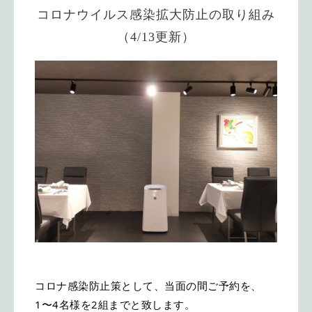
コロナウイルス感染拡大防止の取り組み
（4/13更新）
コロナ感染防止策として、当面の間ご予約を、
1〜4名様を2組までと致します。