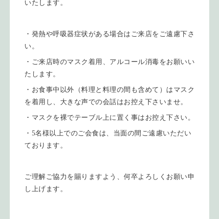
いたします。
・発熱や呼吸器症状がある場合はご来店をご遠慮下さ
い。
・ご来店時のマスク着用、アルコール消毒をお願いい
たします。
・お食事中以外（料理と料理の間も含めて）はマスク
を着用し、大きな声での会話はお控え下さいませ。
・マスクを裸でテーブル上に置く事はお控え下さい。
・5名様以上でのご会食は、当面の間ご遠慮いただい
ております。
ご理解ご協力を賜りますよう、何卒よろしくお願い申
し上げます。