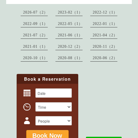
2026-07（2）
2023-02（1）
2022-12（1）
2022-09（1）
2022-05（1）
2022-01（1）
2021-07（2）
2021-06（1）
2021-04（2）
2021-01（1）
2020-12（2）
2020-11（2）
2020-10（1）
2020-08（1）
2020-06（2）
Book a Reservation