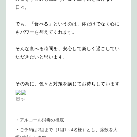
日々。
でも、「食べる」というのは、体だけでなく心に
もパワーを与えてくれます。
そんな食べる時間を、安心して楽しく過ごしてい
ただきたいと思います。
その為に、色々と対策を講じてお待ちしています
・アルコール消毒の徹底
・ご予約は2組まで（1組1～4名様）とし、席数を大